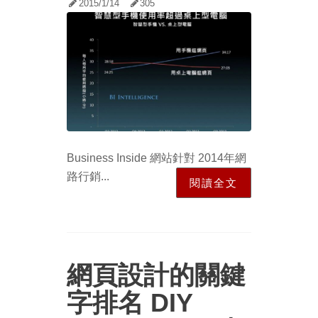
2015/1/14
305
Business Inside 網站針對 2014年網
路行銷...
閱讀全文
網頁設計的關鍵
字排名 DIY