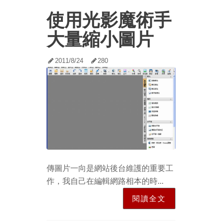
使用光影魔術手
大量縮小圖片
2011/8/24
280
傳圖片一向是網站後台維護的重要工
作，我自己在編輯網路相本的時...
閱讀全文