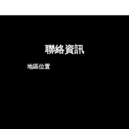
聯絡資訊
地區位置