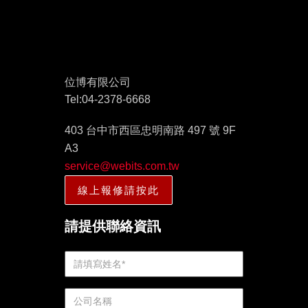
位博有限公司
Tel:04-2378-6668
403 台中市西區忠明南路 497 號 9F
A3
service@webits.com.tw
線上報修請按此
請提供聯絡資訊